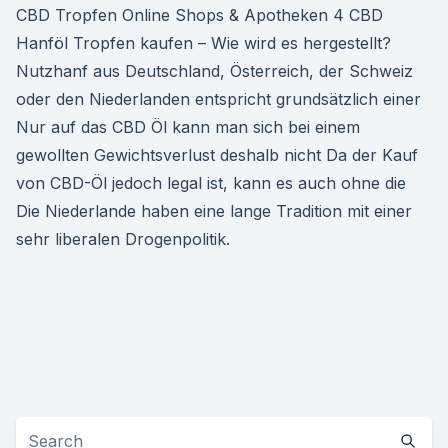
CBD Tropfen Online Shops & Apotheken 4 CBD
Hanföl Tropfen kaufen – Wie wird es hergestellt?
Nutzhanf aus Deutschland, Österreich, der Schweiz
oder den Niederlanden entspricht grundsätzlich einer
Nur auf das CBD Öl kann man sich bei einem
gewollten Gewichtsverlust deshalb nicht Da der Kauf
von CBD-Öl jedoch legal ist, kann es auch ohne die
Die Niederlande haben eine lange Tradition mit einer
sehr liberalen Drogenpolitik.