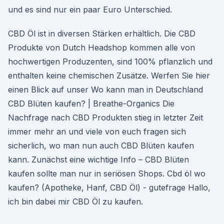
und es sind nur ein paar Euro Unterschied.
CBD Öl ist in diversen Stärken erhältlich. Die CBD
Produkte von Dutch Headshop kommen alle von
hochwertigen Produzenten, sind 100% pflanzlich und
enthalten keine chemischen Zusätze. Werfen Sie hier
einen Blick auf unser Wo kann man in Deutschland
CBD Blüten kaufen? | Breathe-Organics Die
Nachfrage nach CBD Produkten stieg in letzter Zeit
immer mehr an und viele von euch fragen sich
sicherlich, wo man nun auch CBD Blüten kaufen
kann. Zunächst eine wichtige Info – CBD Blüten
kaufen sollte man nur in seriösen Shops. Cbd öl wo
kaufen? (Apotheke, Hanf, CBD Öl) - gutefrage Hallo,
ich bin dabei mir CBD Öl zu kaufen.