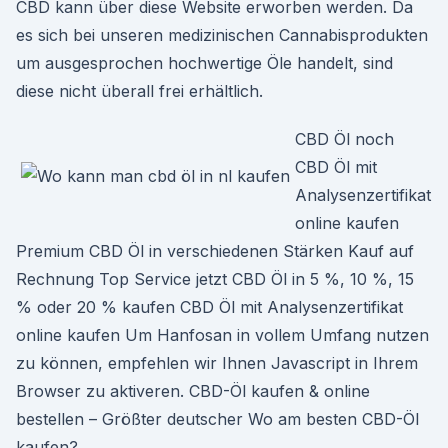
CBD kann über diese Website erworben werden. Da
es sich bei unseren medizinischen Cannabisprodukten
um ausgesprochen hochwertige Öle handelt, sind
diese nicht überall frei erhältlich.
CBD Öl noch
CBD Öl mit
Analysenzertifikat
online kaufen
Premium CBD Öl in verschiedenen Stärken Kauf auf
Rechnung Top Service jetzt CBD Öl in 5 %, 10 %, 15
% oder 20 % kaufen CBD Öl mit Analysenzertifikat
online kaufen Um Hanfosan in vollem Umfang nutzen
zu können, empfehlen wir Ihnen Javascript in Ihrem
Browser zu aktiveren. CBD-Öl kaufen & online
bestellen – Größter deutscher Wo am besten CBD-Öl
kaufen?