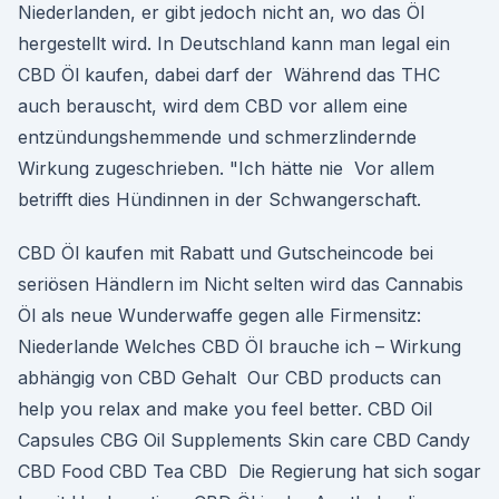
Niederlanden, er gibt jedoch nicht an, wo das Öl
hergestellt wird. In Deutschland kann man legal ein
CBD Öl kaufen, dabei darf der Während das THC
auch berauscht, wird dem CBD vor allem eine
entzündungshemmende und schmerzlindernde
Wirkung zugeschrieben. "Ich hätte nie Vor allem
betrifft dies Hündinnen in der Schwangerschaft.
CBD Öl kaufen mit Rabatt und Gutscheincode bei
seriösen Händlern im Nicht selten wird das Cannabis
Öl als neue Wunderwaffe gegen alle Firmensitz:
Niederlande Welches CBD Öl brauche ich – Wirkung
abhängig von CBD Gehalt Our CBD products can
help you relax and make you feel better. CBD Oil
Capsules CBG Oil Supplements Skin care CBD Candy
CBD Food CBD Tea CBD Die Regierung hat sich sogar