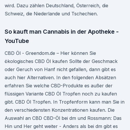
wird. Dazu zählen Deutschland, Österreich, die
Schweiz, die Niederlande und Tschechien.
So kauft man Cannabis in der Apotheke -
YouTube
CBD Öl - Greendom.de – Hier können Sie
ökologisches CBD Öl kaufen Sollte der Geschmack
oder Geruch von Hanf nicht gefallen, dann gibt es
auch hier Alternativen. In den folgenden Absätzen
erfahren Sie welche CBD-Produkte es außer der
flüssigen Variante CBD Öl Tropfen noch zu kaufen
gibt. CBD Öl Tropfen. In Tropfenform kann man Sie in
den verschiedensten Konzentrationen kaufen. Die
Auswahl an CBD CBD-Öl bei dm und Rossmann: Das
Hin und Her geht weiter - Anders als bei dm gibt es