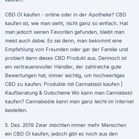
CBD Öl kaufen - online oder in der Apotheke? CBD
kaufen ist, wie man sieht, nicht ganz so einfach. Hat
man jedoch seinen Favoriten gefunden, bleibt man
meist auch dabei. Es sei denn, man bekommt eine
Empfehlung von Freunden oder gar der Familie und
probiert dann dieses CBD Produkt aus. Dennoch ist
ein vertrauensvoller Händler, der zahlreiche gute
Bewertungen hat, immer wichtig, um hochwertiges
CBD zu kaufen. Produkte mit Cannabisöl kaufen |
Kaufberatung & Gutscheine Wo kann man Cannabisöl
kaufen? Cannabisöle kann man ganz leicht im Internet
bestellen.
5. Dez. 2019 Zwar möchten immer mehr Menschen
ein CBD Öl kaufen, jedoch gibt es noch aus den