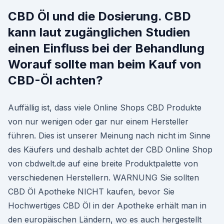
CBD Öl und die Dosierung. CBD
kann laut zugänglichen Studien
einen Einfluss bei der Behandlung
Worauf sollte man beim Kauf von
CBD-Öl achten?
Auffällig ist, dass viele Online Shops CBD Produkte
von nur wenigen oder gar nur einem Hersteller
führen. Dies ist unserer Meinung nach nicht im Sinne
des Käufers und deshalb achtet der CBD Online Shop
von cbdwelt.de auf eine breite Produktpalette von
verschiedenen Herstellern. WARNUNG Sie sollten
CBD Öl Apotheke NICHT kaufen, bevor Sie
Hochwertiges CBD Öl in der Apotheke erhält man in
den europäischen Ländern, wo es auch hergestellt