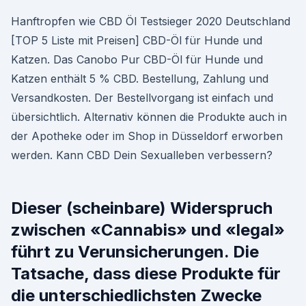
Hanftropfen wie CBD Öl Testsieger 2020 Deutschland
[TOP 5 Liste mit Preisen] CBD-Öl für Hunde und
Katzen. Das Canobo Pur CBD-Öl für Hunde und
Katzen enthält 5 % CBD. Bestellung, Zahlung und
Versandkosten. Der Bestellvorgang ist einfach und
übersichtlich. Alternativ können die Produkte auch in
der Apotheke oder im Shop in Düsseldorf erworben
werden. Kann CBD Dein Sexualleben verbessern?
Dieser (scheinbare) Widerspruch
zwischen «Cannabis» und «legal»
führt zu Verunsicherungen. Die
Tatsache, dass diese Produkte für
die unterschiedlichsten Zwecke