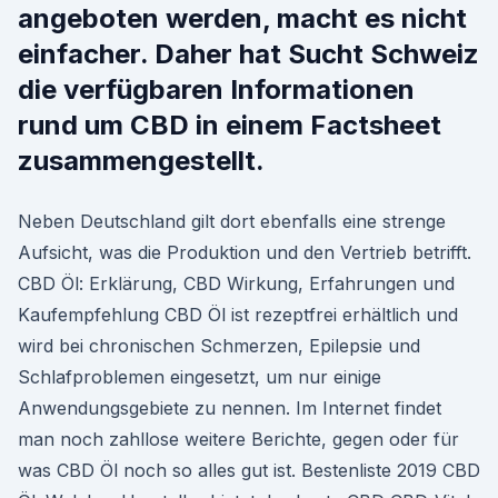
angeboten werden, macht es nicht
einfacher. Daher hat Sucht Schweiz
die verfügbaren Informationen
rund um CBD in einem Factsheet
zusammengestellt.
Neben Deutschland gilt dort ebenfalls eine strenge
Aufsicht, was die Produktion und den Vertrieb betrifft.
CBD Öl: Erklärung, CBD Wirkung, Erfahrungen und
Kaufempfehlung CBD Öl ist rezeptfrei erhältlich und
wird bei chronischen Schmerzen, Epilepsie und
Schlafproblemen eingesetzt, um nur einige
Anwendungsgebiete zu nennen. Im Internet findet
man noch zahllose weitere Berichte, gegen oder für
was CBD Öl noch so alles gut ist. Bestenliste 2019 CBD