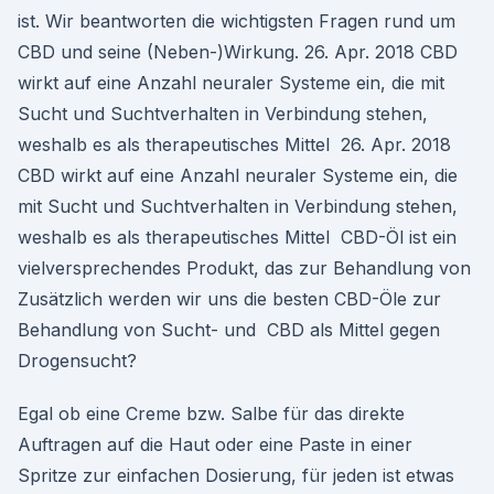
ist. Wir beantworten die wichtigsten Fragen rund um
CBD und seine (Neben-)Wirkung. 26. Apr. 2018 CBD
wirkt auf eine Anzahl neuraler Systeme ein, die mit
Sucht und Suchtverhalten in Verbindung stehen,
weshalb es als therapeutisches Mittel 26. Apr. 2018
CBD wirkt auf eine Anzahl neuraler Systeme ein, die
mit Sucht und Suchtverhalten in Verbindung stehen,
weshalb es als therapeutisches Mittel CBD-Öl ist ein
vielversprechendes Produkt, das zur Behandlung von
Zusätzlich werden wir uns die besten CBD-Öle zur
Behandlung von Sucht- und CBD als Mittel gegen
Drogensucht?
Egal ob eine Creme bzw. Salbe für das direkte
Auftragen auf die Haut oder eine Paste in einer
Spritze zur einfachen Dosierung, für jeden ist etwas