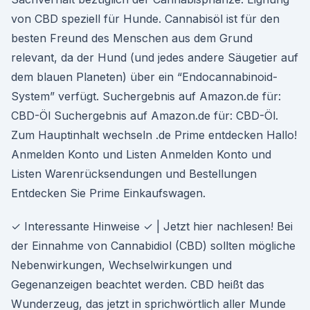
von CBD speziell für Hunde. Cannabisöl ist für den
besten Freund des Menschen aus dem Grund
relevant, da der Hund (und jedes andere Säugetier auf
dem blauen Planeten) über ein “Endocannabinoid-
System” verfügt. Suchergebnis auf Amazon.de für:
CBD-Öl Suchergebnis auf Amazon.de für: CBD-Öl.
Zum Hauptinhalt wechseln .de Prime entdecken Hallo!
Anmelden Konto und Listen Anmelden Konto und
Listen Warenrücksendungen und Bestellungen
Entdecken Sie Prime Einkaufswagen.
✓ Interessante Hinweise ✓ | Jetzt hier nachlesen! Bei
der Einnahme von Cannabidiol (CBD) sollten mögliche
Nebenwirkungen, Wechselwirkungen und
Gegenanzeigen beachtet werden. CBD heißt das
Wunderzeug, das jetzt in sprichwörtlich aller Munde