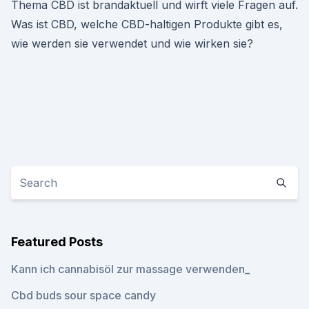
Thema CBD ist brandaktuell und wirft viele Fragen auf.
Was ist CBD, welche CBD-haltigen Produkte gibt es,
wie werden sie verwendet und wie wirken sie?
Featured Posts
Kann ich cannabisöl zur massage verwenden_
Cbd buds sour space candy