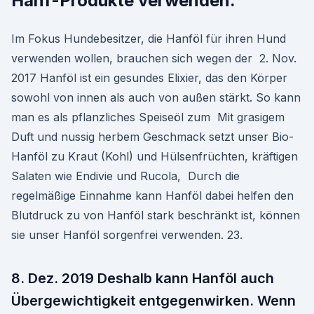
Hanf-Produkte verwenden.
Im Fokus Hundebesitzer, die Hanföl für ihren Hund
verwenden wollen, brauchen sich wegen der 2. Nov.
2017 Hanföl ist ein gesundes Elixier, das den Körper
sowohl von innen als auch von außen stärkt. So kann
man es als pflanzliches Speiseöl zum Mit grasigem
Duft und nussig herbem Geschmack setzt unser Bio-
Hanföl zu Kraut (Kohl) und Hülsenfrüchten, kräftigen
Salaten wie Endivie und Rucola, Durch die
regelmäßige Einnahme kann Hanföl dabei helfen den
Blutdruck zu von Hanföl stark beschränkt ist, können
sie unser Hanföl sorgenfrei verwenden. 23.
8. Dez. 2019 Deshalb kann Hanföl auch
Übergewichtigkeit entgegenwirken. Wenn