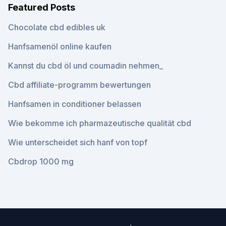
Featured Posts
Chocolate cbd edibles uk
Hanfsamenöl online kaufen
Kannst du cbd öl und coumadin nehmen_
Cbd affiliate-programm bewertungen
Hanfsamen in conditioner belassen
Wie bekomme ich pharmazeutische qualität cbd
Wie unterscheidet sich hanf von topf
Cbdrop 1000 mg