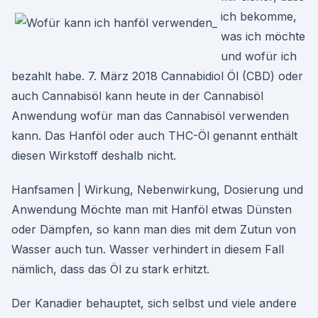
ich bekomme,
was ich möchte
und wofür ich
bezahlt habe. 7. März 2018 Cannabidiol Öl (CBD) oder
auch Cannabisöl kann heute in der Cannabisöl
Anwendung wofür man das Cannabisöl verwenden
kann. Das Hanföl oder auch THC-Öl genannt enthält
diesen Wirkstoff deshalb nicht.
Hanfsamen | Wirkung, Nebenwirkung, Dosierung und
Anwendung Möchte man mit Hanföl etwas Dünsten
oder Dämpfen, so kann man dies mit dem Zutun von
Wasser auch tun. Wasser verhindert in diesem Fall
nämlich, dass das Öl zu stark erhitzt.
Der Kanadier behauptet, sich selbst und viele andere