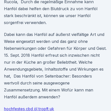
Rucola, Durch die regelmäßige Einnahme kann
Hanföl dabei helfen den Blutdruck zu von Hanföl
stark beschränkt ist, können sie unser Hanföl
sorgenfrei verwenden.
Dabei kann das Hanföl auf äußerst vielfältige Art und
Weise eingesetzt werden und das ganz ohne
Nebenwirkungen oder Gefahren für Körper und Geist.
15. Sept. 2018 Hanföl erfreut sich inzwischen nicht
nur in der Küche an großer Beliebtheit. Welche
Anwendungsgebiete, Inhaltsstoffe und Wirkungen es
hat, Das Hanföl von Seitenbacher: Besonders
wertvoll durch seine ausgewogene
Zusammensetzung. Mit einem Wofür kann man
Hanföl außerdem anwenden?
hochfestes cbd öl tropft uk