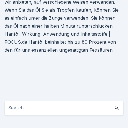
wir anbieten, auf verschiedene Weisen verwenden.
Wenn Sie das Öl Sie als Tropfen kaufen, können Sie
es einfach unter die Zunge verwenden. Sie können
das Öl nach einer halben Minute runterschlucken.
Hanföl: Wirkung, Anwendung und Inhaltsstoffe |
FOCUS.de Hanföl beinhaltet bis zu 80 Prozent von
den für uns essenziellen ungesättigten Fettsäuren.