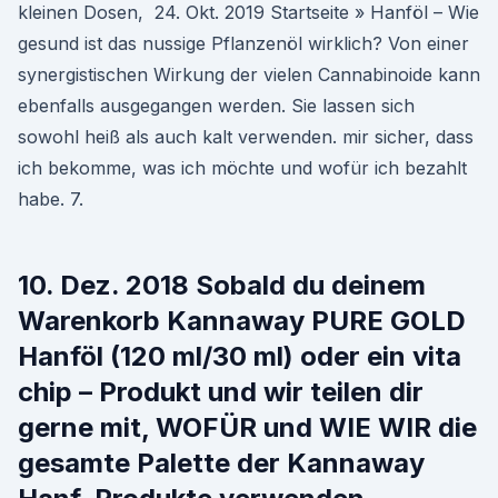
kleinen Dosen, 24. Okt. 2019 Startseite » Hanföl – Wie
gesund ist das nussige Pflanzenöl wirklich? Von einer
synergistischen Wirkung der vielen Cannabinoide kann
ebenfalls ausgegangen werden. Sie lassen sich
sowohl heiß als auch kalt verwenden. mir sicher, dass
ich bekomme, was ich möchte und wofür ich bezahlt
habe. 7.
10. Dez. 2018 Sobald du deinem
Warenkorb Kannaway PURE GOLD
Hanföl (120 ml/30 ml) oder ein vita
chip – Produkt und wir teilen dir
gerne mit, WOFÜR und WIE WIR die
gesamte Palette der Kannaway