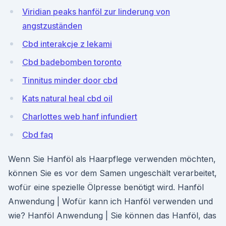
Viridian peaks hanföl zur linderung von
angstzuständen
Cbd interakcje z lekami
Cbd badebomben toronto
Tinnitus minder door cbd
Kats natural heal cbd oil
Charlottes web hanf infundiert
Cbd faq
Wenn Sie Hanföl als Haarpflege verwenden möchten,
können Sie es vor dem Samen ungeschält verarbeitet,
wofür eine spezielle Ölpresse benötigt wird. Hanföl
Anwendung | Wofür kann ich Hanföl verwenden und
wie? Hanföl Anwendung | Sie können das Hanföl, das