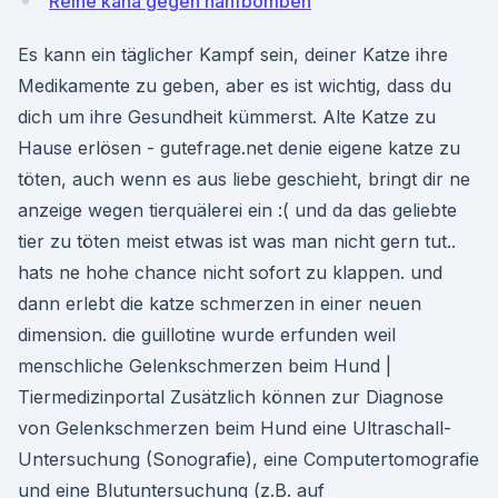
Reine kana gegen hanfbomben
Es kann ein täglicher Kampf sein, deiner Katze ihre
Medikamente zu geben, aber es ist wichtig, dass du
dich um ihre Gesundheit kümmerst. Alte Katze zu
Hause erlösen - gutefrage.net denie eigene katze zu
töten, auch wenn es aus liebe geschieht, bringt dir ne
anzeige wegen tierquälerei ein :( und da das geliebte
tier zu töten meist etwas ist was man nicht gern tut..
hats ne hohe chance nicht sofort zu klappen. und
dann erlebt die katze schmerzen in einer neuen
dimension. die guillotine wurde erfunden weil
menschliche Gelenkschmerzen beim Hund |
Tiermedizinportal Zusätzlich können zur Diagnose
von Gelenkschmerzen beim Hund eine Ultraschall-
Untersuchung (Sonografie), eine Computertomografie
und eine Blutuntersuchung (z.B. auf