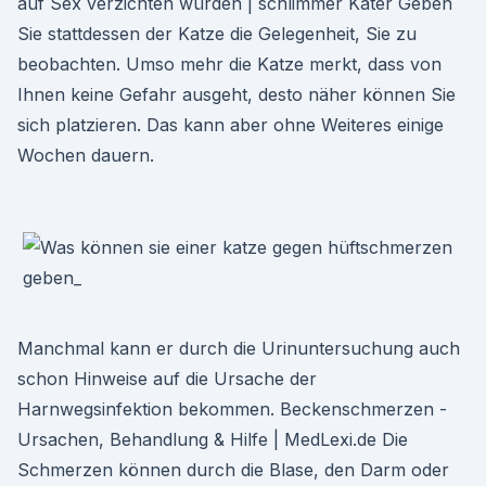
auf Sex verzichten würden | schlimmer Kater Geben
Sie stattdessen der Katze die Gelegenheit, Sie zu
beobachten. Umso mehr die Katze merkt, dass von
Ihnen keine Gefahr ausgeht, desto näher können Sie
sich platzieren. Das kann aber ohne Weiteres einige
Wochen dauern.
Manchmal kann er durch die Urinuntersuchung auch
schon Hinweise auf die Ursache der
Harnwegsinfektion bekommen. Beckenschmerzen -
Ursachen, Behandlung & Hilfe | MedLexi.de Die
Schmerzen können durch die Blase, den Darm oder