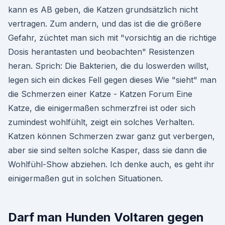
kann es AB geben, die Katzen grundsätzlich nicht
vertragen. Zum andern, und das ist die die größere
Gefahr, züchtet man sich mit "vorsichtig an die richtige
Dosis herantasten und beobachten" Resistenzen
heran. Sprich: Die Bakterien, die du loswerden willst,
legen sich ein dickes Fell gegen dieses Wie "sieht" man
die Schmerzen einer Katze - Katzen Forum Eine
Katze, die einigermaßen schmerzfrei ist oder sich
zumindest wohlfühlt, zeigt ein solches Verhalten.
Katzen können Schmerzen zwar ganz gut verbergen,
aber sie sind selten solche Kasper, dass sie dann die
Wohlfühl-Show abziehen. Ich denke auch, es geht ihr
einigermaßen gut in solchen Situationen.
Darf man Hunden Voltaren gegen