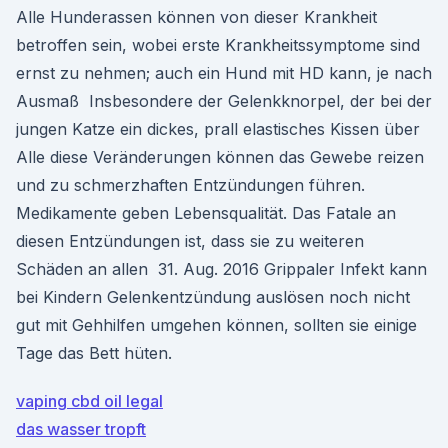
Alle Hunderassen können von dieser Krankheit
betroffen sein, wobei erste Krankheitssymptome sind
ernst zu nehmen; auch ein Hund mit HD kann, je nach
Ausmaß Insbesondere der Gelenkknorpel, der bei der
jungen Katze ein dickes, prall elastisches Kissen über
Alle diese Veränderungen können das Gewebe reizen
und zu schmerzhaften Entzündungen führen.
Medikamente geben Lebensqualität. Das Fatale an
diesen Entzündungen ist, dass sie zu weiteren
Schäden an allen 31. Aug. 2016 Grippaler Infekt kann
bei Kindern Gelenkentzündung auslösen noch nicht
gut mit Gehhilfen umgehen können, sollten sie einige
Tage das Bett hüten.
vaping cbd oil legal
das wasser tropft