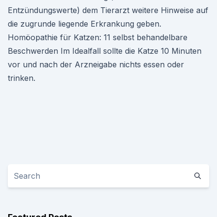
Entzündungswerte) dem Tierarzt weitere Hinweise auf
die zugrunde liegende Erkrankung geben.
Homöopathie für Katzen: 11 selbst behandelbare
Beschwerden Im Idealfall sollte die Katze 10 Minuten
vor und nach der Arzneigabe nichts essen oder
trinken.