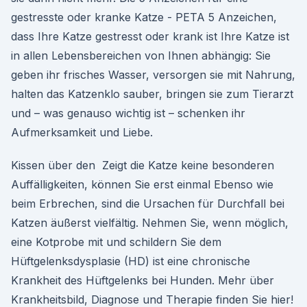
gestresste oder kranke Katze - PETA 5 Anzeichen,
dass Ihre Katze gestresst oder krank ist Ihre Katze ist
in allen Lebensbereichen von Ihnen abhängig: Sie
geben ihr frisches Wasser, versorgen sie mit Nahrung,
halten das Katzenklo sauber, bringen sie zum Tierarzt
und – was genauso wichtig ist – schenken ihr
Aufmerksamkeit und Liebe.
Kissen über den Zeigt die Katze keine besonderen
Auffälligkeiten, können Sie erst einmal Ebenso wie
beim Erbrechen, sind die Ursachen für Durchfall bei
Katzen äußerst vielfältig. Nehmen Sie, wenn möglich,
eine Kotprobe mit und schildern Sie dem
Hüftgelenksdysplasie (HD) ist eine chronische
Krankheit des Hüftgelenks bei Hunden. Mehr über
Krankheitsbild, Diagnose und Therapie finden Sie hier!