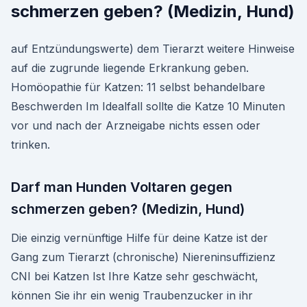
schmerzen geben? (Medizin, Hund)
auf Entzündungswerte) dem Tierarzt weitere Hinweise
auf die zugrunde liegende Erkrankung geben.
Homöopathie für Katzen: 11 selbst behandelbare
Beschwerden Im Idealfall sollte die Katze 10 Minuten
vor und nach der Arzneigabe nichts essen oder
trinken.
Darf man Hunden Voltaren gegen
schmerzen geben? (Medizin, Hund)
Die einzig vernünftige Hilfe für deine Katze ist der
Gang zum Tierarzt (chronische) Niereninsuffizienz
CNI bei Katzen Ist Ihre Katze sehr geschwächt,
können Sie ihr ein wenig Traubenzucker in ihr