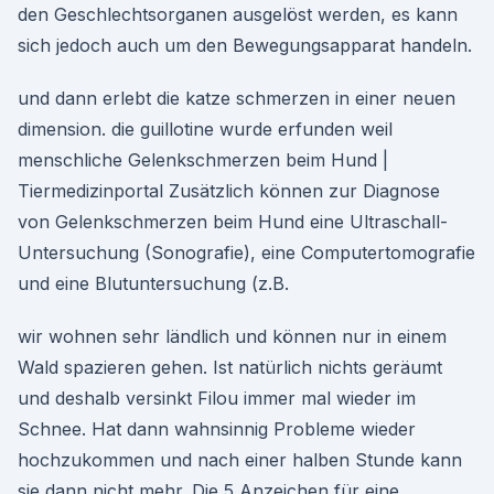
den Geschlechtsorganen ausgelöst werden, es kann
sich jedoch auch um den Bewegungsapparat handeln.
und dann erlebt die katze schmerzen in einer neuen
dimension. die guillotine wurde erfunden weil
menschliche Gelenkschmerzen beim Hund |
Tiermedizinportal Zusätzlich können zur Diagnose
von Gelenkschmerzen beim Hund eine Ultraschall-
Untersuchung (Sonografie), eine Computertomografie
und eine Blutuntersuchung (z.B.
wir wohnen sehr ländlich und können nur in einem
Wald spazieren gehen. Ist natürlich nichts geräumt
und deshalb versinkt Filou immer mal wieder im
Schnee. Hat dann wahnsinnig Probleme wieder
hochzukommen und nach einer halben Stunde kann
sie dann nicht mehr. Die 5 Anzeichen für eine