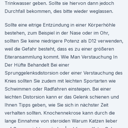
Trinkwasser geben. Sollte sie hiervon dann jedoch
Durchfall bekommen, dies bitte wieder weglassen.
Sollte eine eitrige Entzündung in einer Körperhöhle
bestehen, zum Beispiel in der Nase oder im Ohr,
sollten Sie keine niedrigere Potenz als D12 verwenden,
weil die Gefahr besteht, dass es zu einer größeren
Eiteransammlung kommt. Wie Man Verstauchung In
Der Hüfte Behandelt Bei einer
Sprunggelenksdistorsion oder einer Verstauchung des
Knies sollten Sie zudem mit leichten Sportarten wie
Schwimmen oder Radfahren einsteigen. Bei einer
leichten Distorsion kann er das Gelenk schienen und
Ihnen Tipps geben, wie Sie sich in nächster Zeit
verhalten sollten. Knochennekrose kann durch die
lange Einnahme von steroiden Warum Katzen lieber