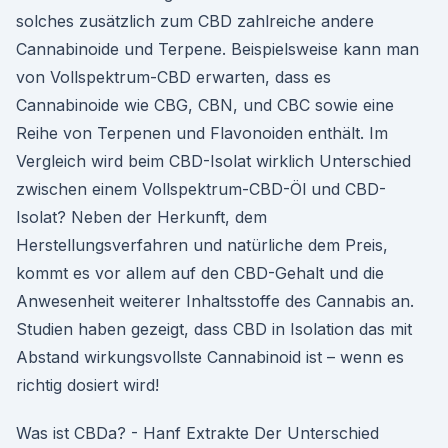
solches zusätzlich zum CBD zahlreiche andere
Cannabinoide und Terpene. Beispielsweise kann man
von Vollspektrum-CBD erwarten, dass es
Cannabinoide wie CBG, CBN, und CBC sowie eine
Reihe von Terpenen und Flavonoiden enthält. Im
Vergleich wird beim CBD-Isolat wirklich Unterschied
zwischen einem Vollspektrum-CBD-Öl und CBD-
Isolat? Neben der Herkunft, dem
Herstellungsverfahren und natürliche dem Preis,
kommt es vor allem auf den CBD-Gehalt und die
Anwesenheit weiterer Inhaltsstoffe des Cannabis an.
Studien haben gezeigt, dass CBD in Isolation das mit
Abstand wirkungsvollste Cannabinoid ist – wenn es
richtig dosiert wird!
Was ist CBDa? - Hanf Extrakte Der Unterschied