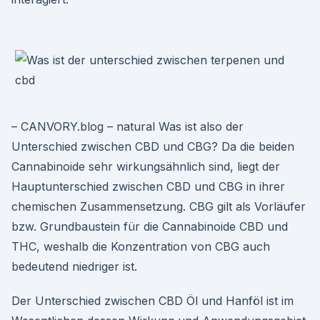
– CANVORY.blog – natural Was ist also der
Unterschied zwischen CBD und CBG? Da die beiden
Cannabinoide sehr wirkungsähnlich sind, liegt der
Hauptunterschied zwischen CBD und CBG in ihrer
chemischen Zusammensetzung. CBG gilt als Vorläufer
bzw. Grundbaustein für die Cannabinoide CBD und
THC, weshalb die Konzentration von CBG auch
bedeutend niedriger ist.
Der Unterschied zwischen CBD Öl und Hanföl ist im