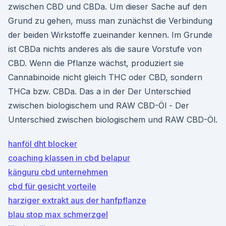
zwischen CBD und CBDa. Um dieser Sache auf den
Grund zu gehen, muss man zunächst die Verbindung
der beiden Wirkstoffe zueinander kennen. Im Grunde
ist CBDa nichts anderes als die saure Vorstufe von
CBD. Wenn die Pflanze wächst, produziert sie
Cannabinoide nicht gleich THC oder CBD, sondern
THCa bzw. CBDa. Das a in der Der Unterschied
zwischen biologischem und RAW CBD-Öl - Der
Unterschied zwischen biologischem und RAW CBD-Öl.
hanföl dht blocker
coaching klassen in cbd belapur
känguru cbd unternehmen
cbd für gesicht vorteile
harziger extrakt aus der hanfpflanze
blau stop max schmerzgel