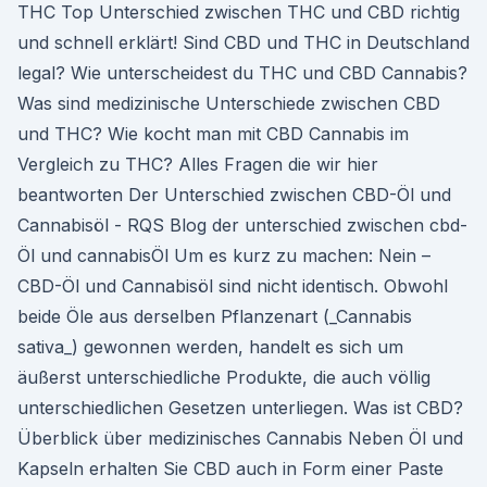
THC Top Unterschied zwischen THC und CBD richtig
und schnell erklärt! Sind CBD und THC in Deutschland
legal? Wie unterscheidest du THC und CBD Cannabis?
Was sind medizinische Unterschiede zwischen CBD
und THC? Wie kocht man mit CBD Cannabis im
Vergleich zu THC? Alles Fragen die wir hier
beantworten Der Unterschied zwischen CBD-Öl und
Cannabisöl - RQS Blog der unterschied zwischen cbd-
Öl und cannabisÖl Um es kurz zu machen: Nein –
CBD-Öl und Cannabisöl sind nicht identisch. Obwohl
beide Öle aus derselben Pflanzenart (_Cannabis
sativa_) gewonnen werden, handelt es sich um
äußerst unterschiedliche Produkte, die auch völlig
unterschiedlichen Gesetzen unterliegen. Was ist CBD?
Überblick über medizinisches Cannabis Neben Öl und
Kapseln erhalten Sie CBD auch in Form einer Paste