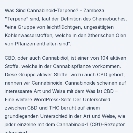
Was Sind Cannabinoid-Terpene? - Zambeza
"Terpene" sind, laut der Definition des Chemiebuches,
"eine Gruppe von leichtflüchtigen, ungesättigten
Kohlenwasserstoffen, welche in den ätherischen Ölen
von Pflanzen enthalten sind".
CBD, oder auch Cannabidiol, ist einer von 104 aktiven
Stoffe, welche in der Cannabispflanze vorkommen.
Diese Gruppe aktiver Stoffe, wozu auch CBD gehört,
nennen wir Cannabinoide. Cannabinoide scheinen auf
interessante Art und Weise mit dem Was Ist CBD –
Eine weitere WordPress-Seite Der Unterschied
zwischen CBD und THC beruht auf einem
grundlegenden Unterschied in der Art und Weise, wie
jeder einzelne mit dem Cannabinoid-1 (CB1)-Rezeptor
interagiert.