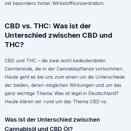
mit besonders hoher Wirkstoffkonzentration.
CBD vs. THC: Was ist der
Unterschied zwischen CBD und
THC?
CBD und THC – die zwei wohl bedeutendsten
Cannbiniode, die in der Cannabispflanze vorkommen.
Heute geht es bei uns zum einen um die Unterschiede
der beiden, deren möglichen Wirkungen und um das
ganz wichtige Thema: Was ist legal in Deutschland?
Heute klären wir rund um das Thema CBD vs.
Was ist der Unterschied zwischen
Cannabisöl und CBD Öl?