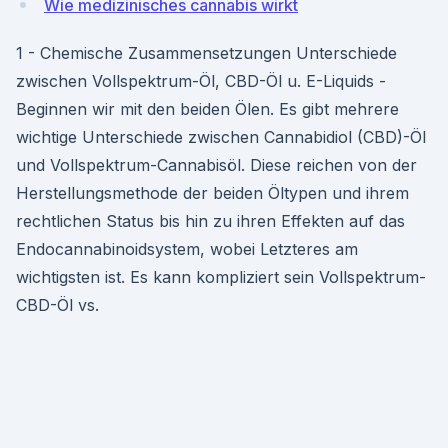
Wie medizinisches cannabis wirkt
1 - Chemische Zusammensetzungen Unterschiede
zwischen Vollspektrum-Öl, CBD-Öl u. E-Liquids -
Beginnen wir mit den beiden Ölen. Es gibt mehrere
wichtige Unterschiede zwischen Cannabidiol (CBD)-Öl
und Vollspektrum-Cannabisöl. Diese reichen von der
Herstellungsmethode der beiden Öltypen und ihrem
rechtlichen Status bis hin zu ihren Effekten auf das
Endocannabinoidsystem, wobei Letzteres am
wichtigsten ist. Es kann kompliziert sein Vollspektrum-
CBD-Öl vs.