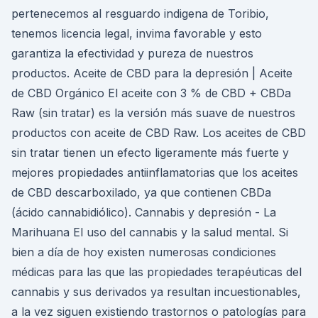
pertenecemos al resguardo indigena de Toribio,
tenemos licencia legal, invima favorable y esto
garantiza la efectividad y pureza de nuestros
productos. Aceite de CBD para la depresión | Aceite
de CBD Orgánico El aceite con 3 % de CBD + CBDa
Raw (sin tratar) es la versión más suave de nuestros
productos con aceite de CBD Raw. Los aceites de CBD
sin tratar tienen un efecto ligeramente más fuerte y
mejores propiedades antiinflamatorias que los aceites
de CBD descarboxilado, ya que contienen CBDa
(ácido cannabidiólico). Cannabis y depresión - La
Marihuana El uso del cannabis y la salud mental. Si
bien a día de hoy existen numerosas condiciones
médicas para las que las propiedades terapéuticas del
cannabis y sus derivados ya resultan incuestionables,
a la vez siguen existiendo trastornos o patologías para