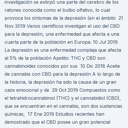
investigación se extirpó una parte del cerebro de los
ratones conocida como el bulbo olfativo, lo cual
provoca los síntomas de la depresión (en el ámbito 21
Nov 2019 Varios científicos investigan el uso del CBD
para la depresión, una enfermedad que afecta a una
cuarta parte de la población en Europa. 10 Jul 2019
La depresión es una enfermedad compleja que afecta
al 5% de la población Apetito: THC y CBD son
cannabinoides conocidos por sus 10 Dic 2018 Aceite
de cannabis con CBD para la depresión A lo largo de
la historia, la depresión ha sido la causa de un gran
caos emocional y de 29 Oct 2019 Compuestos como
el tetrahidrocannabinol (THC) y el cannabidiol (CBD),
que se encuentran en el cannabis, son dos sustancias
químicas, 17 Ene 2019 Estudios recientes han
demostrado que el CBD posee un gran potencial