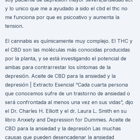
y lo unico que me a ayudado a sido el cbd el thc no
me funciona por que es psicoativo y aumenta la
tension.
El cannabis es químicamente muy complejo. El THC y
el CBD son las moléculas más conocidas producidas
por la planta, y se está investigando el potencial de
ambas para contrarrestar los síntomas de la
depresión. Aceite de CBD para la ansiedad y la
depresión | Extracto Esencial “Cada cuarta persona
que conocemos sufre de un trastorno de ansiedad o
será confrontada al menos una vez en sus vidas”, dijo
el Dr. Charles H. Elliott y el dr. Laura L. Smith en su
libro Anxiety and Depression for Dummies. Aceite de
CBD para la ansiedad y la depresión Las muchas
causas que pueden desencadenar la ansiedad