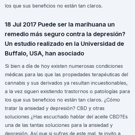
los que sus beneficios no están tan claros.
18 Jul 2017 Puede ser la marihuana un
remedio más seguro contra la depresión?
Un estudio realizado en la Universidad de
Buffalo, USA, han asociado
Si bien a día de hoy existen numerosas condiciones
médicas para las que las propiedades terapéuticas del
cannabis y sus derivados ya resultan incuestionables,
a la vez siguen existiendo trastornos o patologías para
los que sus beneficios no están tan claros. ¿Cómo
tratar la ansiedad y depresión? CBD y otras
soluciones ¿Has escuchado hablar del aceite CBD?Es
una de las tantas soluciones para la ansiedad y
depresión. Así que si sufres de este mal, te invito a