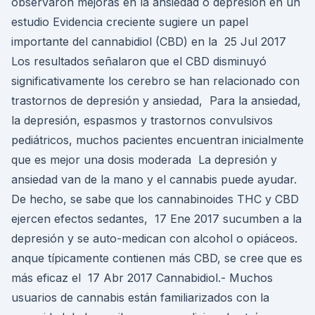
observaron mejoras en la ansiedad o depresión en un
estudio Evidencia creciente sugiere un papel
importante del cannabidiol (CBD) en la 25 Jul 2017
Los resultados señalaron que el CBD disminuyó
significativamente los cerebro se han relacionado con
trastornos de depresión y ansiedad, Para la ansiedad,
la depresión, espasmos y trastornos convulsivos
pediátricos, muchos pacientes encuentran inicialmente
que es mejor una dosis moderada La depresión y
ansiedad van de la mano y el cannabis puede ayudar.
De hecho, se sabe que los cannabinoides THC y CBD
ejercen efectos sedantes, 17 Ene 2017 sucumben a la
depresión y se auto-medican con alcohol o opiáceos.
anque típicamente contienen más CBD, se cree que es
más eficaz el 17 Abr 2017 Cannabidiol.- Muchos
usuarios de cannabis están familiarizados con la