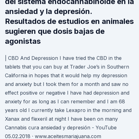
del sistema endocannabinoide en la
ansiedad y la depresión.
Resultados de estudios en animales
sugieren que dosis bajas de
agonistas
| CBD And Depression I have tried the CBD in the
tablets that you can buy at Trader Joe’s in Southern
California in hopes that it would help my depression
and anxiety but I took them for a month and saw no
effect positive or negative I have had depression and
anxiety for as long as I can remember and I am 68
years old I currently take Lexapro in the morning and
Xanax and flexeril at night I have been on many
Cannabis cura ansiedad y depresión - YouTube
05.02.2018 · www.aceitesmariajuana.com