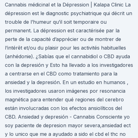
Cannabis médicinal et la Dépression | Kalapa Clinic La
dépression est le diagnostic psychiatrique qui décrit un
trouble de l’humeur qu’il soit temporaire ou
permanent. La dépression est caractérisée par la
perte de la capacité d’apprécier ou de montrer de
l’intérêt et/ou du plaisir pour les activités habituelles
(anhédonie). ¿Sabías que el cannabidiol o CBD ayuda
con la depresión y Esto ha llevado a los investigadores
a centrarse en el CBD como tratamiento para la
ansiedad y la depresión. En un estudio en humanos ,
los investigadores usaron imágenes por resonancia
magnética para entender qué regiones del cerebro
están involucradas con los efectos ansiolíticos del
CBD. Ansiedad y depresión - Cannabis Consciente yo
soy paciente de depresion mayor severa,ansiedad ect
y lo unico que me a ayudado a sido el cbd el thc no