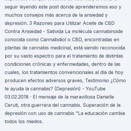
seguir leyendo este post donde aprenderemos eso y
muchos consejos más acerca de la ansiedad y
depresión. 3 Razones para Utilizar Aceite de CBD
Contra Ansiedad - Sativida La molécula cannabinoide
conocida como Cannabidiol o CBD, encontradas en
plantas de cannabis medicinal, está siendo reconocida
por su vasto espectro para el tratamiento de distintas
condiciones crónicas y enfermedades, dentro de las
cuales, los tratamientos convencionales al día de hoy
producen efectos adversos graves, Testimonio ¿Cómo
te ayuda la cannabis? (Depresión) - YouTube
03.02.2018 · El mensaje de la maravillosa Danielle
Ceruti, otra guerrera del cannabis. Superación de la
depresión con uso de cannabis "La educación cambia
todos los miedos.