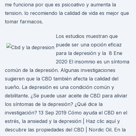
me funciona por que es psicoativo y aumenta la
tension. lo recomiendo la calidad de vida es mejor que
tomar farmacos.
Los estudios muestran que
puede ser una opción eficaz
para la depresión y la 8 Ene
2020 El insomnio es un síntoma
común de la depresión. Algunas investigaciones
sugieren que la CBD también afecta la calidad del
sueño. La depresión es una condición común y
debilitante. ¿Se puede usar aceite de CBD para aliviar
los síntomas de la depresión? ¿Qué dice la
investigación? 13 Sep 2019 Cómo ayuda el CBD en el
estrés, la ansiedad y la depresión | Haz clic aquí y
descubre las propiedades del CBD | Nordic Oil. En la