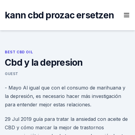
Skip
to
kann cbd prozac ersetzen
content
BEST CBD OIL
Cbd y la depresion
GUEST
- Mayo Al igual que con el consumo de marihuana y
la depresión, es necesario hacer más investigación
para entender mejor estas relaciones.
29 Jul 2019 guía para tratar la ansiedad con aceite de
CBD y cómo marcar la mejor de trastornos