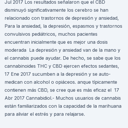
Jul 2017 Los resultados señalaron que el CBD
disminuyó significativamente los cerebro se han
relacionado con trastornos de depresión y ansiedad,
Para la ansiedad, la depresión, espasmos y trastornos
convulsivos pediátricos, muchos pacientes
encuentran inicialmente que es mejor una dosis
moderada La depresión y ansiedad van de la mano y
el cannabis puede ayudar. De hecho, se sabe que los
cannabinoides THC y CBD ejercen efectos sedantes,
17 Ene 2017 sucumben a la depresión y se auto-
medican con alcohol o opiáceos. anque típicamente
contienen más CBD, se cree que es más eficaz el 17
Abr 2017 Cannabidiol.- Muchos usuarios de cannabis
están familiarizados con la capacidad de la marihuana
para aliviar el estrés y para relajarse.