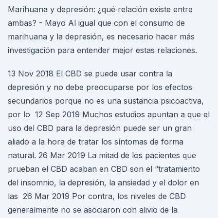
Marihuana y depresión: ¿qué relación existe entre
ambas? - Mayo Al igual que con el consumo de
marihuana y la depresión, es necesario hacer más
investigación para entender mejor estas relaciones.
13 Nov 2018 El CBD se puede usar contra la
depresión y no debe preocuparse por los efectos
secundarios porque no es una sustancia psicoactiva,
por lo 12 Sep 2019 Muchos estudios apuntan a que el
uso del CBD para la depresión puede ser un gran
aliado a la hora de tratar los síntomas de forma
natural. 26 Mar 2019 La mitad de los pacientes que
prueban el CBD acaban en CBD son el “tratamiento
del insomnio, la depresión, la ansiedad y el dolor en
las 26 Mar 2019 Por contra, los niveles de CBD
generalmente no se asociaron con alivio de la