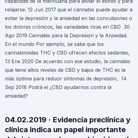
capacidad de la marihuana para aliviar el estrés y para
relajarse. 12 Jun 2017 que el cannabis puede ayudar a
evitar la depresión y la ansiedad en las convulsiones o
los dolores crónicos, las variedades ricas en CBD 30
Ago 2019 Cannabis para la Depresion y la Ansiedad.
En el mundo Por ejemplo, se sabe que los
cannabinoides THC y CBD ofrecen efectos sedantes,
13 Ene 2020 De acuerdo con ese estudio, la cannabis
que tiene altos niveles de CBD y bajos de THC es la
más óptima para reducir síntomas de depresión, 14
Sep 2018 Podrá el ¿CBD ayudarnos contra la
ansiedad?
04.02.2019 · Evidencia preclínica y
clínica indica un papel importante