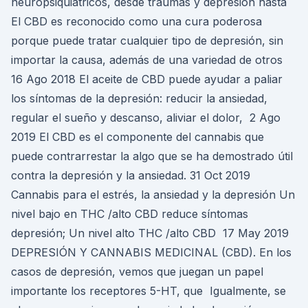
neuropsiquiátricos, desde traumas y depresión hasta
El CBD es reconocido como una cura poderosa
porque puede tratar cualquier tipo de depresión, sin
importar la causa, además de una variedad de otros
16 Ago 2018 El aceite de CBD puede ayudar a paliar
los síntomas de la depresión: reducir la ansiedad,
regular el sueño y descanso, aliviar el dolor, 2 Ago
2019 El CBD es el componente del cannabis que
puede contrarrestar la algo que se ha demostrado útil
contra la depresión y la ansiedad. 31 Oct 2019
Cannabis para el estrés, la ansiedad y la depresión Un
nivel bajo en THC /alto CBD reduce síntomas
depresión; Un nivel alto THC /alto CBD 17 May 2019
DEPRESIÓN Y CANNABIS MEDICINAL (CBD). En los
casos de depresión, vemos que juegan un papel
importante los receptores 5-HT, que Igualmente, se