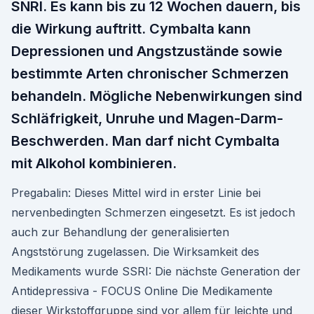
SNRI. Es kann bis zu 12 Wochen dauern, bis
die Wirkung auftritt. Cymbalta kann
Depressionen und Angstzustände sowie
bestimmte Arten chronischer Schmerzen
behandeln. Mögliche Nebenwirkungen sind
Schläfrigkeit, Unruhe und Magen-Darm-
Beschwerden. Man darf nicht Cymbalta
mit Alkohol kombinieren.
Pregabalin: Dieses Mittel wird in erster Linie bei
nervenbedingten Schmerzen eingesetzt. Es ist jedoch
auch zur Behandlung der generalisierten
Angststörung zugelassen. Die Wirksamkeit des
Medikaments wurde SSRI: Die nächste Generation der
Antidepressiva - FOCUS Online Die Medikamente
dieser Wirkstoffgruppe sind vor allem für leichte und