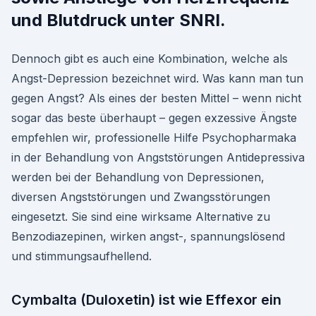
und Blutdruck unter SNRI.
Dennoch gibt es auch eine Kombination, welche als
Angst-Depression bezeichnet wird. Was kann man tun
gegen Angst? Als eines der besten Mittel – wenn nicht
sogar das beste überhaupt – gegen exzessive Ängste
empfehlen wir, professionelle Hilfe Psychopharmaka
in der Behandlung von Angststörungen Antidepressiva
werden bei der Behandlung von Depressionen,
diversen Angststörungen und Zwangsstörungen
eingesetzt. Sie sind eine wirksame Alternative zu
Benzodiazepinen, wirken angst-, spannungslösend
und stimmungsaufhellend.
Cymbalta (Duloxetin) ist wie Effexor ein