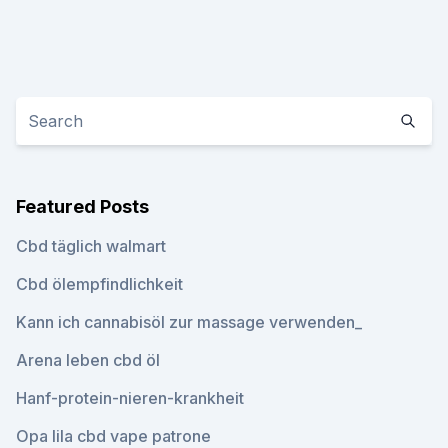
Featured Posts
Cbd täglich walmart
Cbd ölempfindlichkeit
Kann ich cannabisöl zur massage verwenden_
Arena leben cbd öl
Hanf-protein-nieren-krankheit
Opa lila cbd vape patrone