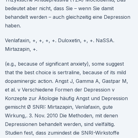
bedeutet aber nicht, dass Sie – wenn Sie damit
behandelt werden – auch gleichzeitig eine Depression
haben.
Venlafaxin, +, +, +, +. Duloxetin, +, +. NaSSA.
Mirtazapin, +.
(e.g., because of significant anxiety), some suggest
that the best choice is sertraline, because of its mild
dopaminergic action. Angst J, Gamma A, Gastpar M,
et al. v Verschiedene Formen der Depression v
Konzepte zur Ätiologie häufig Angst und Depression
gemischt Ø SNRI: Mirtazapin, Venlafaxin, gute
Wirkung,. 3. Nov. 2010 Die Methoden, mit denen
Depressionen behandelt werden, sind vielfältig.
Studien fest, dass zumindest die SNRI-Wirkstoffe