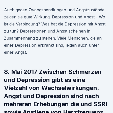
Auch gegen Zwangshandlungen und Angstzustände
zeigen sie gute Wirkung. Depression und Angst - Wo
ist die Verbindung? Was hat die Depression mit Angst
zu tun? Depressionen und Angst scheinen in
Zusammenhang zu stehen. Viele Menschen, die an
einer Depression erkrankt sind, leiden auch unter
einer Angst.
8. Mai 2017 Zwischen Schmerzen
und Depression gibt es eine
Vielzahl von Wechselwirkungen.
Angst und Depression sind nach
mehreren Erhebungen die und SSRI
sowie Anstiege von Herzfrequenz