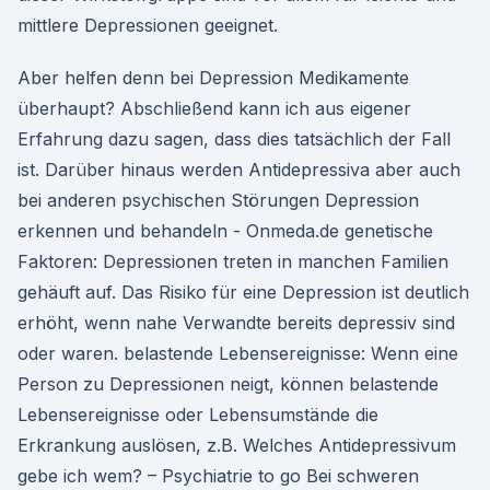
mittlere Depressionen geeignet.
Aber helfen denn bei Depression Medikamente
überhaupt? Abschließend kann ich aus eigener
Erfahrung dazu sagen, dass dies tatsächlich der Fall
ist. Darüber hinaus werden Antidepressiva aber auch
bei anderen psychischen Störungen Depression
erkennen und behandeln - Onmeda.de genetische
Faktoren: Depressionen treten in manchen Familien
gehäuft auf. Das Risiko für eine Depression ist deutlich
erhöht, wenn nahe Verwandte bereits depressiv sind
oder waren. belastende Lebensereignisse: Wenn eine
Person zu Depressionen neigt, können belastende
Lebensereignisse oder Lebensumstände die
Erkrankung auslösen, z.B. Welches Antidepressivum
gebe ich wem? – Psychiatrie to go Bei schweren