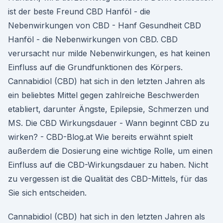
ist der beste Freund CBD Hanföl - die
Nebenwirkungen von CBD - Hanf Gesundheit CBD
Hanföl - die Nebenwirkungen von CBD. CBD
verursacht nur milde Nebenwirkungen, es hat keinen
Einfluss auf die Grundfunktionen des Körpers.
Cannabidiol (CBD) hat sich in den letzten Jahren als
ein beliebtes Mittel gegen zahlreiche Beschwerden
etabliert, darunter Ängste, Epilepsie, Schmerzen und
MS. Die CBD Wirkungsdauer - Wann beginnt CBD zu
wirken? - CBD-Blog.at Wie bereits erwähnt spielt
außerdem die Dosierung eine wichtige Rolle, um einen
Einfluss auf die CBD-Wirkungsdauer zu haben. Nicht
zu vergessen ist die Qualität des CBD-Mittels, für das
Sie sich entscheiden.
Cannabidiol (CBD) hat sich in den letzten Jahren als