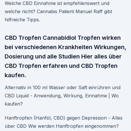
Welche CBD Einnahme ist empfehlenswert und
welche nicht? Cannabis Patient Manuel Raff gibt
hilfreiche Tipps.
CBD Tropfen Cannabidiol Tropfen wirken
bei verschiedenen Krankheiten Wirkungen,
Dosierung und alle Studien Hier alles über
CBD Tropfen erfahren und CBD Tropfen
kaufen.
Alternativ in 100 ml Wasser oder Saft einrühren und
CBD Liquid - Anwendung, Wirkung, Einnahme | Wo
kaufen?
Hanftropfen (Hanföl, CBD) gegen Depression - Alles
über CBD Wie werden Hanftropfen eingenommen?