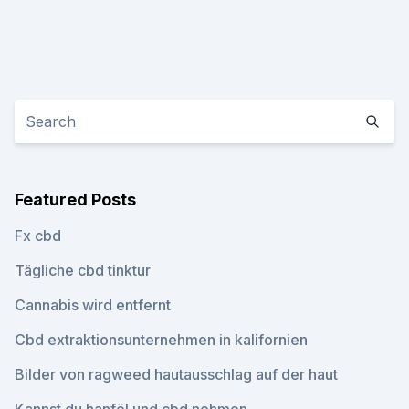
Featured Posts
Fx cbd
Tägliche cbd tinktur
Cannabis wird entfernt
Cbd extraktionsunternehmen in kalifornien
Bilder von ragweed hautausschlag auf der haut