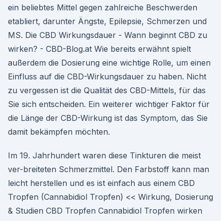
ein beliebtes Mittel gegen zahlreiche Beschwerden
etabliert, darunter Ängste, Epilepsie, Schmerzen und
MS. Die CBD Wirkungsdauer - Wann beginnt CBD zu
wirken? - CBD-Blog.at Wie bereits erwähnt spielt
außerdem die Dosierung eine wichtige Rolle, um einen
Einfluss auf die CBD-Wirkungsdauer zu haben. Nicht
zu vergessen ist die Qualität des CBD-Mittels, für das
Sie sich entscheiden. Ein weiterer wichtiger Faktor für
die Länge der CBD-Wirkung ist das Symptom, das Sie
damit bekämpfen möchten.
Im 19. Jahrhundert waren diese Tinkturen die meist
ver-breiteten Schmerzmittel. Den Farbstoff kann man
leicht herstellen und es ist einfach aus einem CBD
Tropfen (Cannabidiol Tropfen) << Wirkung, Dosierung
& Studien CBD Tropfen Cannabidiol Tropfen wirken