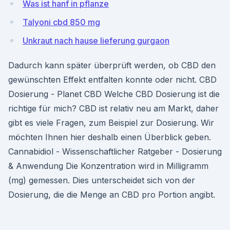
Was ist hanf in pflanze
Talyoni cbd 850 mg
Unkraut nach hause lieferung gurgaon
Dadurch kann später überprüft werden, ob CBD den
gewünschten Effekt entfalten konnte oder nicht. CBD
Dosierung - Planet CBD Welche CBD Dosierung ist die
richtige für mich? CBD ist relativ neu am Markt, daher
gibt es viele Fragen, zum Beispiel zur Dosierung. Wir
möchten Ihnen hier deshalb einen Überblick geben.
Cannabidiol - Wissenschaftlicher Ratgeber - Dosierung
& Anwendung Die Konzentration wird in Milligramm
(mg) gemessen. Dies unterscheidet sich von der
Dosierung, die die Menge an CBD pro Portion angibt.