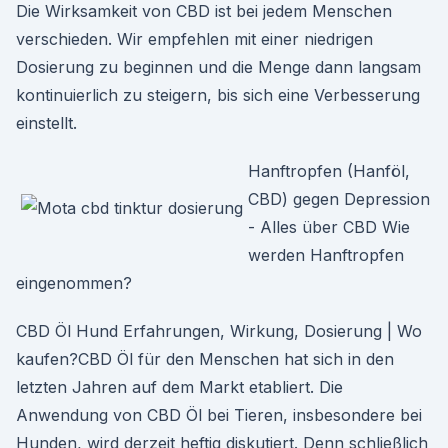
Die Wirksamkeit von CBD ist bei jedem Menschen
verschieden. Wir empfehlen mit einer niedrigen
Dosierung zu beginnen und die Menge dann langsam
kontinuierlich zu steigern, bis sich eine Verbesserung
einstellt.
Hanftropfen (Hanföl,
CBD) gegen Depression
- Alles über CBD Wie
werden Hanftropfen
eingenommen?
CBD Öl Hund Erfahrungen, Wirkung, Dosierung | Wo
kaufen?CBD Öl für den Menschen hat sich in den
letzten Jahren auf dem Markt etabliert. Die
Anwendung von CBD Öl bei Tieren, insbesondere bei
Hunden, wird derzeit heftig diskutiert. Denn schließlich