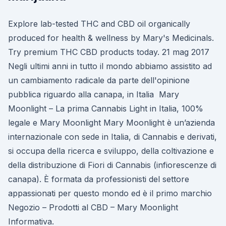
Explore lab-tested THC and CBD oil organically
produced for health & wellness by Mary's Medicinals.
Try premium THC CBD products today. 21 mag 2017
Negli ultimi anni in tutto il mondo abbiamo assistito ad
un cambiamento radicale da parte dell'opinione
pubblica riguardo alla canapa, in Italia Mary
Moonlight – La prima Cannabis Light in Italia, 100%
legale e Mary Moonlight Mary Moonlight è un’azienda
internazionale con sede in Italia, di Cannabis e derivati,
si occupa della ricerca e sviluppo, della coltivazione e
della distribuzione di Fiori di Cannabis (infiorescenze di
canapa). È formata da professionisti del settore
appassionati per questo mondo ed è il primo marchio
Negozio – Prodotti al CBD – Mary Moonlight
Informativa.