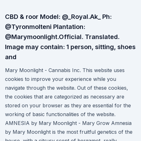
CBD & roor Model: @_Royal.Ak_ Ph:
@Tyronmolteni Plantation:
@Marymoonlight.Official. Translated.
Image may contain: 1 person, sitting, shoes
and
Mary Moonlight - Cannabis Inc. This website uses
cookies to improve your experience while you
navigate through the website. Out of these cookies,
the cookies that are categorized as necessary are
stored on your browser as they are essential for the
working of basic functionalities of the website.
AMNESIA by Mary Moonlight - Mary Grow Amnesia
by Mary Moonlight is the most fruitful genetics of the
house, with a citrusy scent of bergamot, really