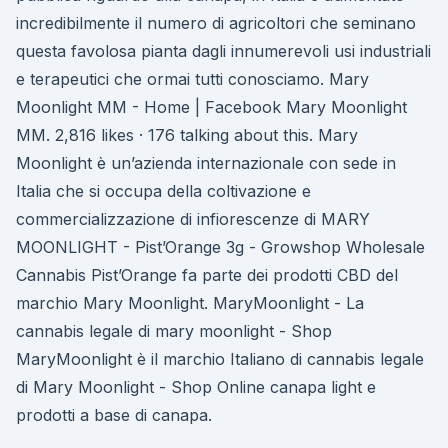
incredibilmente il numero di agricoltori che seminano
questa favolosa pianta dagli innumerevoli usi industriali
e terapeutici che ormai tutti conosciamo. Mary
Moonlight MM - Home | Facebook Mary Moonlight
MM. 2,816 likes · 176 talking about this. Mary
Moonlight è un’azienda internazionale con sede in
Italia che si occupa della coltivazione e
commercializzazione di infiorescenze di MARY
MOONLIGHT - Pist’Orange 3g - Growshop Wholesale
Cannabis Pist’Orange fa parte dei prodotti CBD del
marchio Mary Moonlight. MaryMoonlight - La
cannabis legale di mary moonlight - Shop
MaryMoonlight è il marchio Italiano di cannabis legale
di Mary Moonlight - Shop Online canapa light e
prodotti a base di canapa.