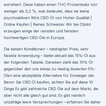
extrahiert. Diese haben einen THC-Prozentsatz von
weniger als 0,2 %, was bedeutet, dass sie keine
psychoaktiven Wirk CBD-Öl von Hoher Qualität |
Online Kaufen | Reines Schweizer Wir bei Cibdol
erzeugen einige der reinsten und feinsten
hochwertigen CBD-Öle in Europa.
Die besten Konditionen – niedrigster Preis, sehr
flexible Anwendung – bietet aktuell das 15%-Öl aus
der folgenden Tabelle. Daneben stellt das 10%-Öl
gegenüber den uns etwas zu niedrig dosierten 5%-
Ölen eine akzeptable Alternative für Einsteiger dar.
Bevor Sie CBD Öl kaufen, achten Sie auf diese 10
Dinge Es gibt zahlreiche CBD Öle auf dem Markt, die
aber nicht alle gleich gut sind. Es gibt nämlich
unzählige leere Versprechungen – erfahren Sie daher