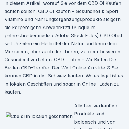
in diesem Artikel, worauf Sie vor dem CBD Öl Kaufen
achten sollten. CBD Öl kaufen – Gesundheit & Sport
Vitamine und Nahrungsergänzungsprodukte steigern
die körpereigene Abwehrkraft (Bildquelle:
peterschreiber.media / Adobe Stock Fotos) CBD Öl ist
seit Urzeiten ein Heilmittel der Natur und kann dem
Menschen, aber auch den Tieren, zu einer besseren
Gesundheit verhelfen. CBD Trofen - Wir Bieten Die
Besten CBD-Tropfen Der Welt Online An slide 2: Sie
können CBD in der Schweiz kaufen. Wo es legal ist es
in lokalen Geschäften und sogar in Online- Läden zu
kaufen.
Alle hier verkauften
Produkte sind
biologisch und von