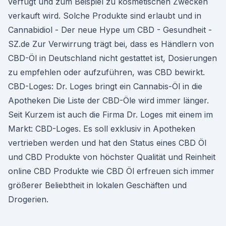
verfügt und zum Beispiel zu kosmetischen Zwecken
verkauft wird. Solche Produkte sind erlaubt und in
Cannabidiol - Der neue Hype um CBD - Gesundheit -
SZ.de Zur Verwirrung trägt bei, dass es Händlern von
CBD-Öl in Deutschland nicht gestattet ist, Dosierungen
zu empfehlen oder aufzuführen, was CBD bewirkt.
CBD-Loges: Dr. Loges bringt ein Cannabis-Öl in die
Apotheken Die Liste der CBD-Öle wird immer länger.
Seit Kurzem ist auch die Firma Dr. Loges mit einem im
Markt: CBD-Loges. Es soll exklusiv in Apotheken
vertrieben werden und hat den Status eines CBD Öl
und CBD Produkte von höchster Qualität und Reinheit
online CBD Produkte wie CBD Öl erfreuen sich immer
größerer Beliebtheit in lokalen Geschäften und
Drogerien.