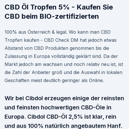
CBD Öl Tropfen 5% - Kaufen Sie
CBD beim BIO-zertifizierten
100% aus Österreich & legal. Wo kann man CBD
Tropfen kaufen - CBD Check DM hat jedoch etwas
Abstand von CBD Produkten genommen bis die
Zulassung in Europa vollständig geklärt sind. Da der
Markt jedoch am wachsen und noch relativ neu ist, ist
die Zahl der Anbieter groß und die Auswahl in lokalen
Geschäften meist deutlich geringer als Online.
Wir bei Cibdol erzeugen einige der reinsten
und feinsten hochwertigen CBD-Öle in
Europa. Cibdol CBD-Öl 2,5% ist klar, rein
und aus 100% natürlich angebautem Hanf.