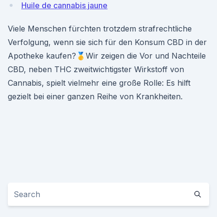
Huile de cannabis jaune
Viele Menschen fürchten trotzdem strafrechtliche
Verfolgung, wenn sie sich für den Konsum CBD in der
Apotheke kaufen?🥇Wir zeigen die Vor und Nachteile
CBD, neben THC zweitwichtigster Wirkstoff von
Cannabis, spielt vielmehr eine große Rolle: Es hilft
gezielt bei einer ganzen Reihe von Krankheiten.