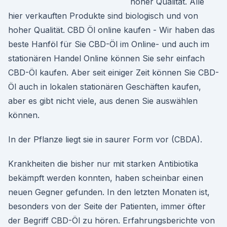
hoher Qualität. Alle
hier verkauften Produkte sind biologisch und von
hoher Qualität. CBD Öl online kaufen - Wir haben das
beste Hanföl für Sie CBD-Öl im Online- und auch im
stationären Handel Online können Sie sehr einfach
CBD-Öl kaufen. Aber seit einiger Zeit können Sie CBD-
Öl auch in lokalen stationären Geschäften kaufen,
aber es gibt nicht viele, aus denen Sie auswählen
können.
In der Pflanze liegt sie in saurer Form vor (CBDA).
Krankheiten die bisher nur mit starken Antibiotika
bekämpft werden konnten, haben scheinbar einen
neuen Gegner gefunden. In den letzten Monaten ist,
besonders von der Seite der Patienten, immer öfter
der Begriff CBD-Öl zu hören. Erfahrungsberichte von