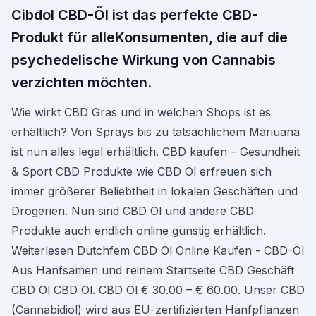
Cibdol CBD-Öl ist das perfekte CBD-
Produkt für alleKonsumenten, die auf die
psychedelische Wirkung von Cannabis
verzichten möchten.
Wie wirkt CBD Gras und in welchen Shops ist es
erhältlich? Von Sprays bis zu tatsächlichem Mariuana
ist nun alles legal erhältlich. CBD kaufen – Gesundheit
& Sport CBD Produkte wie CBD Öl erfreuen sich
immer größerer Beliebtheit in lokalen Geschäften und
Drogerien. Nun sind CBD Öl und andere CBD
Produkte auch endlich online günstig erhältlich.
Weiterlesen Dutchfem CBD Öl Online Kaufen - CBD-Öl
Aus Hanfsamen und reinem Startseite CBD Geschäft
CBD Öl CBD Öl. CBD Öl € 30.00 – € 60.00. Unser CBD
(Cannabidiol) wird aus EU-zertifizierten Hanfpflanzen