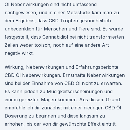
Öl Nebenwirkungen sind nicht umfassend
nachgewiesen, und in einer Metastudie kam man zu
dem Ergebnis, dass CBD Tropfen gesundheitlich
unbedenklich für Menschen und Tiere sind. Es wurde
festgestellt, dass Cannabidiol bei nicht transformierten
Zellen weder toxisch, noch auf eine andere Art
negativ wirkt.
Wirkung, Nebenwirkungen und Erfahrungsberichte
CBD Öl Nebenwirkungen. Ernsthafte Nebenwirkungen
sind bei der Einnahme von CBD Öl nicht zu erwarten.
Es kann jedoch zu Müdigkeitserscheinungen und
einem gereizten Magen kommen. Aus diesem Grund
empfehle ich dir zunächst mit einer niedrigen CBD Öl
Dosierung zu beginnen und diese langsam zu
erhöhen, bis der von dir gewünschte Effekt eintritt.