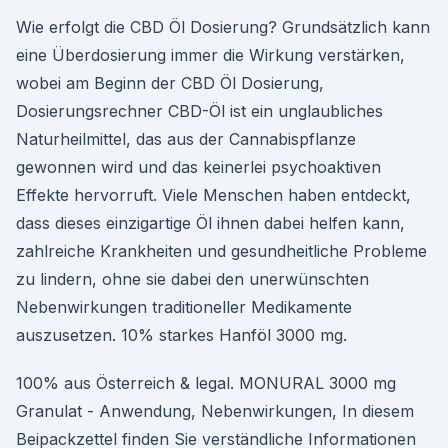
Wie erfolgt die CBD Öl Dosierung? Grundsätzlich kann
eine Überdosierung immer die Wirkung verstärken,
wobei am Beginn der CBD Öl Dosierung,
Dosierungsrechner CBD-Öl ist ein unglaubliches
Naturheilmittel, das aus der Cannabispflanze
gewonnen wird und das keinerlei psychoaktiven
Effekte hervorruft. Viele Menschen haben entdeckt,
dass dieses einzigartige Öl ihnen dabei helfen kann,
zahlreiche Krankheiten und gesundheitliche Probleme
zu lindern, ohne sie dabei den unerwünschten
Nebenwirkungen traditioneller Medikamente
auszusetzen. 10% starkes Hanföl 3000 mg.
100% aus Österreich & legal. MONURAL 3000 mg
Granulat - Anwendung, Nebenwirkungen, In diesem
Beipackzettel finden Sie verständliche Informationen