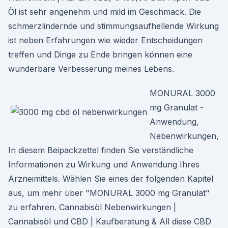
Öl ist sehr angenehm und mild im Geschmack. Die
schmerzlindernde und stimmungsaufhellende Wirkung
ist neben Erfahrungen wie wieder Entscheidungen
treffen und Dinge zu Ende bringen können eine
wunderbare Verbesserung meines Lebens.
MONURAL 3000
mg Granulat -
Anwendung,
Nebenwirkungen,
In diesem Beipackzettel finden Sie verständliche
Informationen zu Wirkung und Anwendung Ihres
Arzneimittels. Wählen Sie eines der folgenden Kapitel
aus, um mehr über "MONURAL 3000 mg Granulat"
zu erfahren. Cannabisöl Nebenwirkungen |
Cannabisöl und CBD | Kaufberatung & All diese CBD