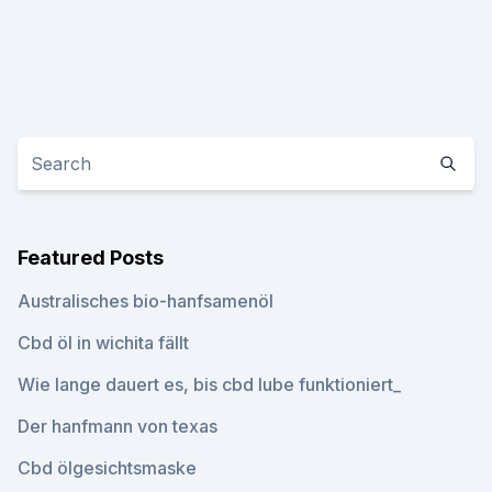
Featured Posts
Australisches bio-hanfsamenöl
Cbd öl in wichita fällt
Wie lange dauert es, bis cbd lube funktioniert_
Der hanfmann von texas
Cbd ölgesichtsmaske