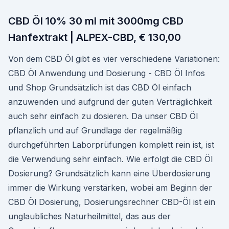
CBD Öl 10% 30 ml mit 3000mg CBD
Hanfextrakt | ALPEX-CBD, € 130,00
Von dem CBD Öl gibt es vier verschiedene Variationen:
CBD Öl Anwendung und Dosierung - CBD Öl Infos
und Shop Grundsätzlich ist das CBD Öl einfach
anzuwenden und aufgrund der guten Verträglichkeit
auch sehr einfach zu dosieren. Da unser CBD Öl
pflanzlich und auf Grundlage der regelmäßig
durchgeführten Laborprüfungen komplett rein ist, ist
die Verwendung sehr einfach. Wie erfolgt die CBD Öl
Dosierung? Grundsätzlich kann eine Überdosierung
immer die Wirkung verstärken, wobei am Beginn der
CBD Öl Dosierung, Dosierungsrechner CBD-Öl ist ein
unglaubliches Naturheilmittel, das aus der