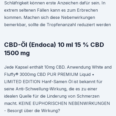
Schläfrigkeit können erste Anzeichen dafür sein. In
extrem seltenen Fällen kann es zum Erbrechen
kommen. Machen sich diese Nebenwirkungen
bemerkbar, sollte die Tropfenanzahl reduziert werden
CBD-Öl (Endoca) 10 ml 15 % CBD
1500 mg
Jede Kapsel enthält 10mg CBD. Anwendung White and
Fluffy® 3000mg CBD PUR PREMIUM Liquid •
LIMITED EDITION Hanf-Samen Öl ist bekannt für
seine Anti-Schwellung-Wirkung, die es zu einer
idealen Quelle für die Linderung von Schmerzen
macht. KEINE EUPHORISCHEN NEBENWIRKUNGEN
- Besorgt über die Wirkung?